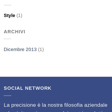
Style
(1)
ARCHIVI
Dicembre 2013
(1)
SOCIAL NETWORK
La precisione è la nostra filosofia aziendale