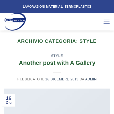
Skip
LAVORAZIONI MATERIALI TERMOPLASTICI
to
content
ARCHIVIO CATEGORIA:
STYLE
STYLE
Another post with A Gallery
PUBBLICATO IL
16 DICEMBRE 2013
DA
ADMIN
16
Dic