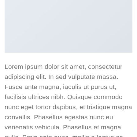
Lorem ipsum dolor sit amet, consectetur
adipiscing elit. In sed vulputate massa.
Fusce ante magna, iaculis ut purus ut,
facilisis ultrices nibh. Quisque commodo
nunc eget tortor dapibus, et tristique magna
convallis. Phasellus egestas nunc eu
venenatis vehicula. Phasellus et magna