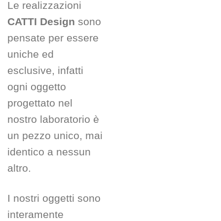
Le realizzazioni
CATTI Design
sono
pensate per essere
uniche ed
esclusive, infatti
ogni oggetto
progettato nel
nostro laboratorio è
un pezzo unico, mai
identico a nessun
altro.
I nostri oggetti sono
interamente