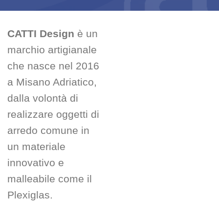
CATTI Design
è un
marchio artigianale
che nasce nel 2016
a Misano Adriatico,
dalla volontà di
realizzare oggetti di
arredo comune in
un materiale
innovativo e
malleabile come il
Plexiglas.