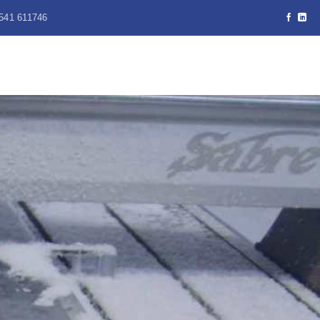
541 611746