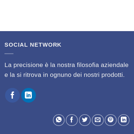
SOCIAL NETWORK
La precisione è la nostra filosofia aziendale
e la si ritrova in ognuno dei nostri prodotti.