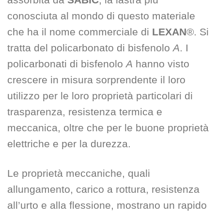
conosciuta al mondo di questo materiale
che ha il nome commerciale di
LEXAN
®. Si
tratta del policarbonato di bisfenolo
A
. I
policarbonati di bisfenolo
A
hanno visto
crescere in misura sorprendente il loro
utilizzo per le loro proprietà particolari di
trasparenza, resistenza termica e
meccanica, oltre che per le buone proprietà
elettriche e per la durezza.
Le proprietà meccaniche, quali
allungamento, carico a rottura, resistenza
all’urto e alla flessione, mostrano un rapido