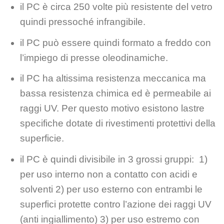
il PC è circa 250 volte più resistente del vetro
quindi pressoché infrangibile.
il PC può essere quindi formato a freddo con
l’impiego di presse oleodinamiche.
il PC ha altissima resistenza meccanica ma
bassa resistenza chimica ed è permeabile ai
raggi UV. Per questo motivo esistono lastre
specifiche dotate di rivestimenti protettivi della
superficie.
il PC è quindi divisibile in 3 grossi gruppi: 1)
per uso interno non a contatto con acidi e
solventi 2) per uso esterno con entrambi le
superfici protette contro l’azione dei raggi UV
(anti ingiallimento) 3) per uso estremo con