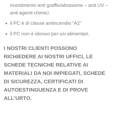
rivestimento anti graffio/abrasione – anti UV –
anti agenti chimici.
il PC è di classe antincendio “A2”
il PC non è idoneo per usi alimentari.
I NOSTRI CLIENTI POSSONO
RICHIEDERE AI NOSTRI UFFICI, LE
SCHEDE TECNICHE RELATIVE AI
MATERIALI DA NOI IMPIEGATI, SCHEDE
DI SICUREZZA, CERTIFICATI DI
AUTOESTINGUENZA E DI PROVE
ALL’URTO.