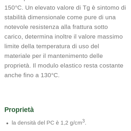
150°C. Un elevato valore di Tg è sintomo di
stabilità dimensionale come pure di una
notevole resistenza alla frattura sotto
carico, determina inoltre il valore massimo
limite della temperatura di uso del
materiale per il mantenimento delle
proprietà. Il modulo elastico resta costante
anche fino a 130°C.
Proprietà
3
la densità del PC è 1,2 g/cm
.