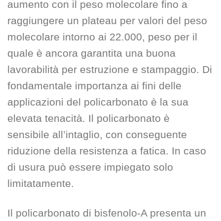
aumento con il peso molecolare fino a
raggiungere un plateau per valori del peso
molecolare intorno ai 22.000, peso per il
quale è ancora garantita una buona
lavorabilità per estruzione e stampaggio. Di
fondamentale importanza ai fini delle
applicazioni del policarbonato è la sua
elevata tenacità. Il policarbonato è
sensibile all’intaglio, con conseguente
riduzione della resistenza a fatica. In caso
di usura può essere impiegato solo
limitatamente.
Il policarbonato di bisfenolo-A presenta un