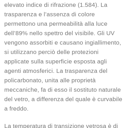
elevato indice di rifrazione (1.584). La
trasparenza e l’assenza di colore
permettono una permeabilità alla luce
dell’89% nello spettro del visibile. Gli UV
vengono assorbiti e causano ingiallimento,
si utilizzano perciò delle protezioni
applicate sulla superficie esposta agli
agenti atmosferici. La trasparenza del
policarbonato, unita alle proprietà
meccaniche, fa di esso il sostituto naturale
del vetro, a differenza del quale è curvabile
a freddo.
La temperatura di transizione vetrosa è di