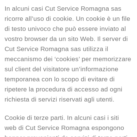
In alcuni casi Cut Service Romagna sas
ricorre all’uso di cookie. Un cookie è un file
di testo univoco che può essere inviato al
vostro browser da un sito Web. Il server di
Cut Service Romagna sas utilizza il
meccanismo dei ‘cookies’ per memorizzare
sul client del visitatore un’informazione
temporanea con lo scopo di evitare di
ripetere la procedura di accesso ad ogni
richiesta di servizi riservati agli utenti.
Cookie di terze parti. In alcuni casi i siti
web di Cut Service Romagna espongono