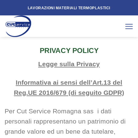
Skip
LAVORAZIONI MATERIALI TERMOPLASTICI
to
content
PRIVACY POLICY
Legge sulla Privacy
Informativa ai sensi dell’Art.13 del
Reg.UE 2016/679 (di seguito GDPR)
Per Cut Service Romagna sas i dati
personali rappresentano un patrimonio di
grande valore ed un bene da tutelare,