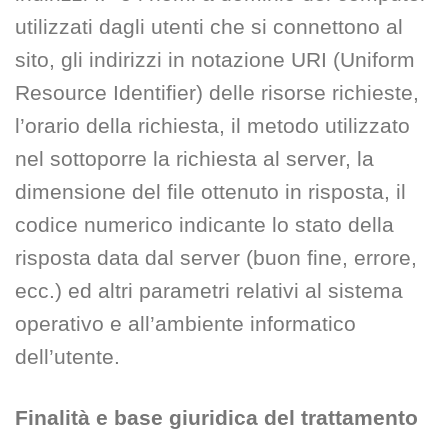
utilizzati dagli utenti che si connettono al
sito, gli indirizzi in notazione URI (Uniform
Resource Identifier) delle risorse richieste,
l’orario della richiesta, il metodo utilizzato
nel sottoporre la richiesta al server, la
dimensione del file ottenuto in risposta, il
codice numerico indicante lo stato della
risposta data dal server (buon fine, errore,
ecc.) ed altri parametri relativi al sistema
operativo e all’ambiente informatico
dell’utente.
Finalità e base giuridica del trattamento