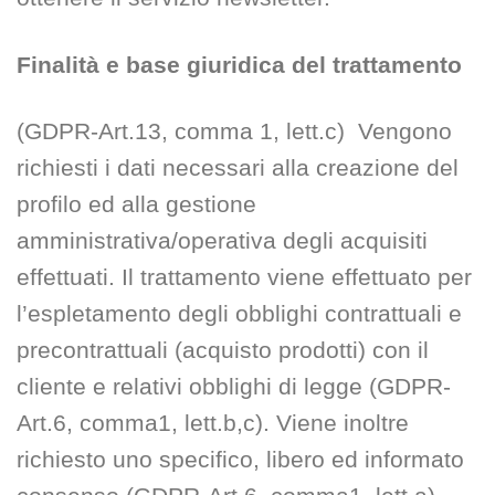
Finalità e base giuridica del trattamento
(GDPR-Art.13, comma 1, lett.c) Vengono
richiesti i dati necessari alla creazione del
profilo ed alla gestione
amministrativa/operativa degli acquisiti
effettuati. Il trattamento viene effettuato per
l’espletamento degli obblighi contrattuali e
precontrattuali (acquisto prodotti) con il
cliente e relativi obblighi di legge (GDPR-
Art.6, comma1, lett.b,c). Viene inoltre
richiesto uno specifico, libero ed informato