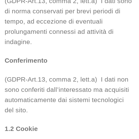
(GDPR-Art.13, comma 2, lett.a) I dati sono
di norma conservati per brevi periodi di
tempo, ad eccezione di eventuali
prolungamenti connessi ad attività di
indagine.
Conferimento
(GDPR-Art.13, comma 2, lett.a) I dati non
sono conferiti dall’interessato ma acquisiti
automaticamente dai sistemi tecnologici
del sito.
1.2 Cookie