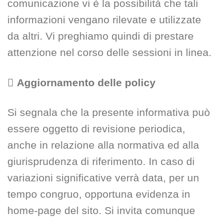
comunicazione vi è la possibilità che tali
informazioni vengano rilevate e utilizzate
da altri. Vi preghiamo quindi di prestare
attenzione nel corso delle sessioni in linea.

Aggiornamento delle policy
Si segnala che la presente informativa può
essere oggetto di revisione periodica,
anche in relazione alla normativa ed alla
giurisprudenza di riferimento. In caso di
variazioni significative verrà data, per un
tempo congruo, opportuna evidenza in
home-page del sito. Si invita comunque