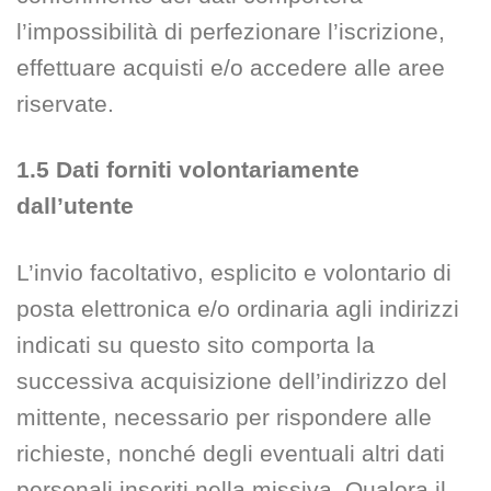
l’impossibilità di perfezionare l’iscrizione,
effettuare acquisti e/o accedere alle aree
riservate.
1.5 Dati forniti volontariamente
dall’utente
L’invio facoltativo, esplicito e volontario di
posta elettronica e/o ordinaria agli indirizzi
indicati su questo sito comporta la
successiva acquisizione dell’indirizzo del
mittente, necessario per rispondere alle
richieste, nonché degli eventuali altri dati
personali inseriti nella missiva. Qualora il