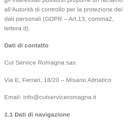
all’Autorità di controllo per la protezione dei
dati personali (GDPR – Art.13, comma2,
lettera d).
Dati di contatto
Cut Service Romagna sas
Via E, Ferrari, 18/20 – Misano Adriatico
Email: info@cutserviceromagna.it
1.1 Dati di navigazione