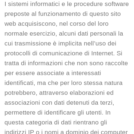
I sistemi informatici e le procedure software
preposte al funzionamento di questo sito
web acquisiscono, nel corso del loro
normale esercizio, alcuni dati personali la
cui trasmissione è implicita nell’uso dei
protocolli di comunicazione di Internet. Si
tratta di informazioni che non sono raccolte
per essere associate a interessati
identificati, ma che per loro stessa natura
potrebbero, attraverso elaborazioni ed
associazioni con dati detenuti da terzi,
permettere di identificare gli utenti. In
questa categoria di dati rientrano gli
indirizzi IP o i nomi a dominio dei computer