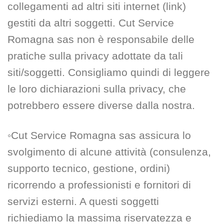
collegamenti ad altri siti internet (link)
gestiti da altri soggetti. Cut Service
Romagna sas non è responsabile delle
pratiche sulla privacy adottate da tali
siti/soggetti. Consigliamo quindi di leggere
le loro dichiarazioni sulla privacy, che
potrebbero essere diverse dalla nostra.
◦Cut Service Romagna sas assicura lo
svolgimento di alcune attività (consulenza,
supporto tecnico, gestione, ordini)
ricorrendo a professionisti e fornitori di
servizi esterni. A questi soggetti
richiediamo la massima riservatezza e