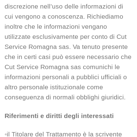
discrezione nell’uso delle informazioni di
cui vengono a conoscenza. Richiediamo
inoltre che le informazioni vengano
utilizzate esclusivamente per conto di Cut
Service Romagna sas. Va tenuto presente
che in certi casi può essere necessario che
Cut Service Romagna sas comunichi le
informazioni personali a pubblici ufficiali o
altro personale istituzionale come
conseguenza di normali obblighi giuridici.
Riferimenti e diritti degli interessati
◦il Titolare del Trattamento è la scrivente