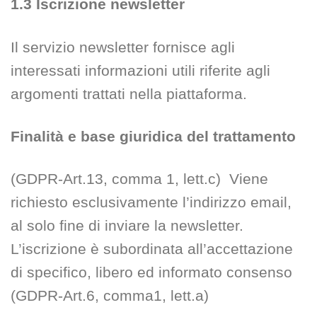
1.3 Iscrizione newsletter
Il servizio newsletter fornisce agli
interessati informazioni utili riferite agli
argomenti trattati nella piattaforma.
Finalità e base giuridica del trattamento
(GDPR-Art.13, comma 1, lett.c) Viene
richiesto esclusivamente l’indirizzo email,
al solo fine di inviare la newsletter.
L’iscrizione è subordinata all’accettazione
di specifico, libero ed informato consenso
(GDPR-Art.6, comma1, lett.a)