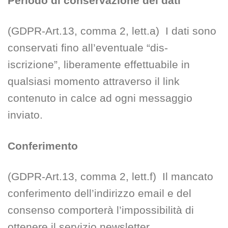
Periodo di conservazione dei dati
(GDPR-Art.13, comma 2, lett.a) I dati sono
conservati fino all’eventuale “dis-
iscrizione”, liberamente effettuabile in
qualsiasi momento attraverso il link
contenuto in calce ad ogni messaggio
inviato.
Conferimento
(GDPR-Art.13, comma 2, lett.f) Il mancato
conferimento dell’indirizzo email e del
consenso comporterà l’impossibilità di
ottenere il servizio newsletter.