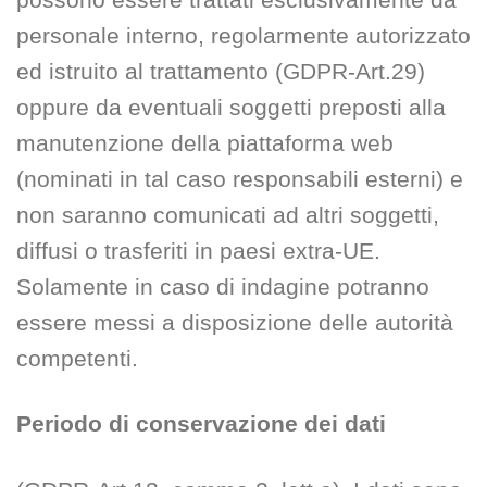
personale interno, regolarmente autorizzato
ed istruito al trattamento (GDPR-Art.29)
oppure da eventuali soggetti preposti alla
manutenzione della piattaforma web
(nominati in tal caso responsabili esterni) e
non saranno comunicati ad altri soggetti,
diffusi o trasferiti in paesi extra-UE.
Solamente in caso di indagine potranno
essere messi a disposizione delle autorità
competenti.
Periodo di conservazione dei dati