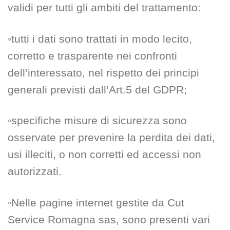
validi per tutti gli ambiti del trattamento:
◦tutti i dati sono trattati in modo lecito,
corretto e trasparente nei confronti
dell’interessato, nel rispetto dei principi
generali previsti dall’Art.5 del GDPR;
◦specifiche misure di sicurezza sono
osservate per prevenire la perdita dei dati,
usi illeciti, o non corretti ed accessi non
autorizzati.
◦Nelle pagine internet gestite da Cut
Service Romagna sas, sono presenti vari