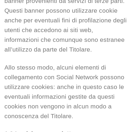
banner provenienti da servizi di terze parti.
Questi banner possono utilizzare cookie
anche per eventuali fini di profilazione degli
utenti che accedono ai siti web,
informazioni che comunque sono estranee
all’utilizzo da parte del Titolare.
Allo stesso modo, alcuni elementi di
collegamento con Social Network possono
utilizzare cookies: anche in questo caso le
eventuali informazioni gestite da questi
cookies non vengono in alcun modo a
conoscenza del Titolare.