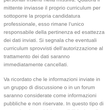
mittente inviasse il proprio curriculum per
sottoporre la propria candidatura
professionale, esso rimane l’unico
responsabile della pertinenza ed esattezza
dei dati inviati. Si segnala che eventuali
curriculum sprovvisti dell’autorizzazione al
trattamento dei dati saranno
immediatamente cancellati.
Va ricordato che le informazioni inviate in
un gruppo di discussione o in un forum
saranno considerate come informazioni
pubbliche e non riservate. In questo tipo di