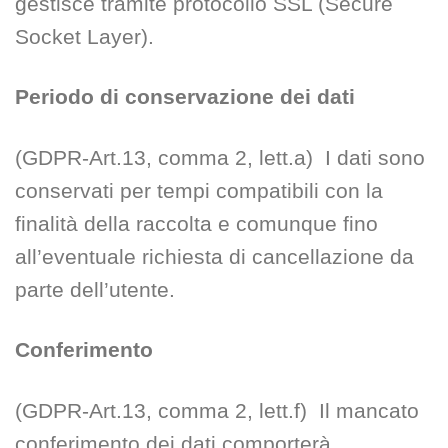
gestisce tramite protocollo SSL (Secure
Socket Layer).
Periodo di conservazione dei dati
(GDPR-Art.13, comma 2, lett.a) I dati sono
conservati per tempi compatibili con la
finalità della raccolta e comunque fino
all’eventuale richiesta di cancellazione da
parte dell’utente.
Conferimento
(GDPR-Art.13, comma 2, lett.f) Il mancato
conferimento dei dati comporterà