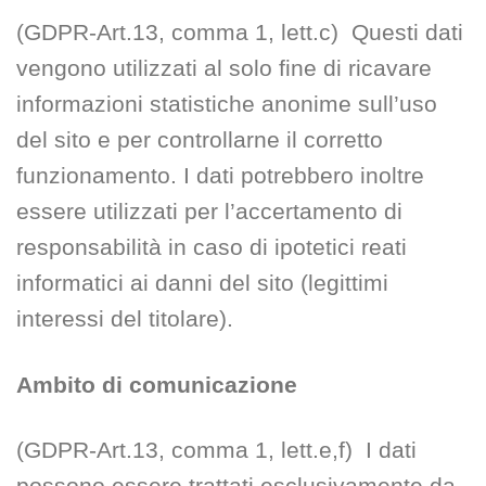
(GDPR-Art.13, comma 1, lett.c) Questi dati
vengono utilizzati al solo fine di ricavare
informazioni statistiche anonime sull’uso
del sito e per controllarne il corretto
funzionamento. I dati potrebbero inoltre
essere utilizzati per l’accertamento di
responsabilità in caso di ipotetici reati
informatici ai danni del sito (legittimi
interessi del titolare).
Ambito di comunicazione
(GDPR-Art.13, comma 1, lett.e,f) I dati
possono essere trattati esclusivamente da