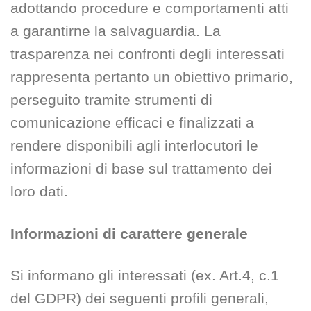
adottando procedure e comportamenti atti
a garantirne la salvaguardia. La
trasparenza nei confronti degli interessati
rappresenta pertanto un obiettivo primario,
perseguito tramite strumenti di
comunicazione efficaci e finalizzati a
rendere disponibili agli interlocutori le
informazioni di base sul trattamento dei
loro dati.
Informazioni di carattere generale
Si informano gli interessati (ex. Art.4, c.1
del GDPR) dei seguenti profili generali,