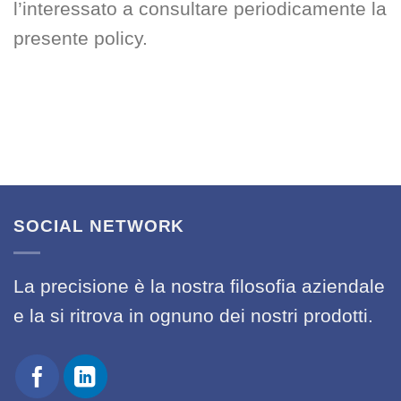
l’interessato a consultare periodicamente la
presente policy.
SOCIAL NETWORK
La precisione è la nostra filosofia aziendale
e la si ritrova in ognuno dei nostri prodotti.