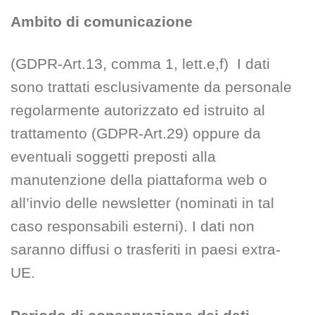
Ambito di comunicazione
(GDPR-Art.13, comma 1, lett.e,f) I dati
sono trattati esclusivamente da personale
regolarmente autorizzato ed istruito al
trattamento (GDPR-Art.29) oppure da
eventuali soggetti preposti alla
manutenzione della piattaforma web o
all’invio delle newsletter (nominati in tal
caso responsabili esterni). I dati non
saranno diffusi o trasferiti in paesi extra-
UE.