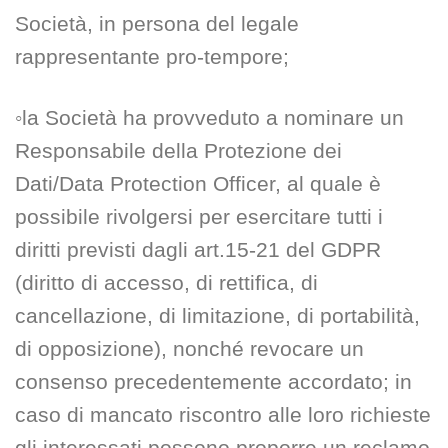
Società, in persona del legale
rappresentante pro-tempore;
◦la Società ha provveduto a nominare un
Responsabile della Protezione dei
Dati/Data Protection Officer, al quale è
possibile rivolgersi per esercitare tutti i
diritti previsti dagli art.15-21 del GDPR
(diritto di accesso, di rettifica, di
cancellazione, di limitazione, di portabilità,
di opposizione), nonché revocare un
consenso precedentemente accordato; in
caso di mancato riscontro alle loro richieste
gli interessati possono proporre un reclamo