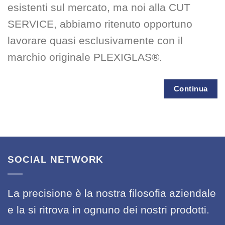
esistenti sul mercato, ma noi alla CUT
SERVICE, abbiamo ritenuto opportuno
lavorare quasi esclusivamente con il
marchio originale PLEXIGLAS®.
Continua
SOCIAL NETWORK
La precisione è la nostra filosofia aziendale
e la si ritrova in ognuno dei nostri prodotti.