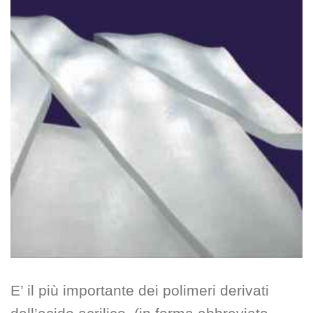
E’ il più importante dei polimeri derivati