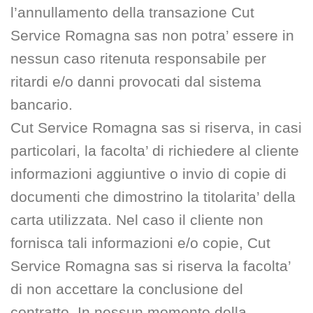
l’annullamento della transazione Cut
Service Romagna sas non potra’ essere in
nessun caso ritenuta responsabile per
ritardi e/o danni provocati dal sistema
bancario.
Cut Service Romagna sas si riserva, in casi
particolari, la facolta’ di richiedere al cliente
informazioni aggiuntive o invio di copie di
documenti che dimostrino la titolarita’ della
carta utilizzata. Nel caso il cliente non
fornisca tali informazioni e/o copie, Cut
Service Romagna sas si riserva la facolta’
di non accettare la conclusione del
contratto. In nessun momento della