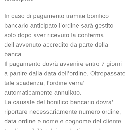
In caso di pagamento tramite bonifico
bancario anticipato l’ordine sarà gestito
solo dopo aver ricevuto la conferma
dell’avvenuto accredito da parte della
banca.
Il pagamento dovrà avvenire entro 7 giorni
a partire dalla data dell’ordine. Oltrepassate
tale scadenza, l’ordine verra’
automaticamente annullato.
La causale del bonifico bancario dovra’
riportare necessariamente numero ordine,
data ordine e nome e cognome del cliente.