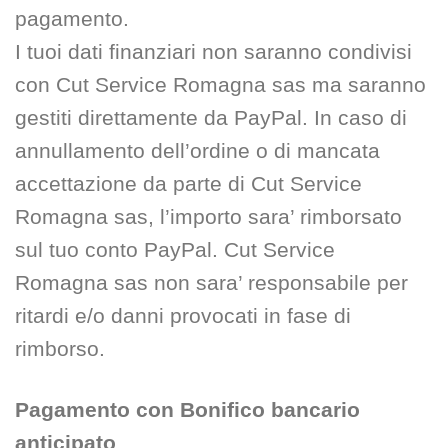
pagamento.
I tuoi dati finanziari non saranno condivisi
con Cut Service Romagna sas ma saranno
gestiti direttamente da PayPal. In caso di
annullamento dell’ordine o di mancata
accettazione da parte di Cut Service
Romagna sas, l’importo sara’ rimborsato
sul tuo conto PayPal. Cut Service
Romagna sas non sara’ responsabile per
ritardi e/o danni provocati in fase di
rimborso.
Pagamento con Bonifico bancario
anticipato