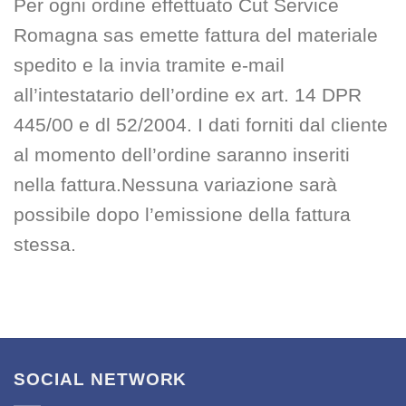
Per ogni ordine effettuato Cut Service
Romagna sas emette fattura del materiale
spedito e la invia tramite e-mail
all’intestatario dell’ordine ex art. 14 DPR
445/00 e dl 52/2004. I dati forniti dal cliente
al momento dell’ordine saranno inseriti
nella fattura.Nessuna variazione sarà
possibile dopo l’emissione della fattura
stessa.
SOCIAL NETWORK