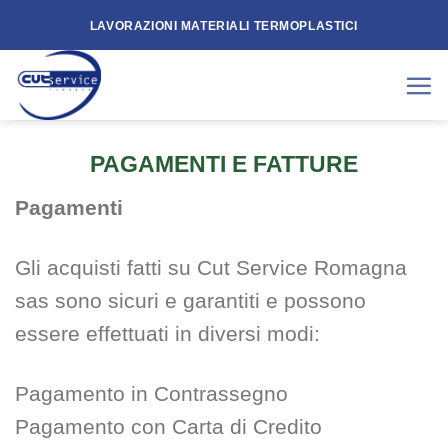
Skip
LAVORAZIONI MATERIALI TERMOPLASTICI
to
content
PAGAMENTI E FATTURE
Pagamenti
Gli acquisti fatti su Cut Service Romagna
sas sono sicuri e garantiti e possono
essere effettuati in diversi modi:
Pagamento in Contrassegno
Pagamento con Carta di Credito