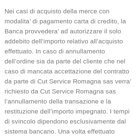
Nei casi di acquisto della merce con
modalita’ di pagamento carta di credito, la
Banca provvedera’ ad autorizzare il solo
addebito dell’importo relativo all’acquisto
effettuato. In caso di annullamento
dell’ordine sia da parte del cliente che nel
caso di mancata accettazione del contratto
da parte di Cut Service Romagna sas verra’
richiesto da Cut Service Romagna sas
l’annullamento della transazione e la
restituzione dell’importo impegnato. I tempi
di svincolo dipendono esclusivamente dal
sistema bancario. Una volta effettuato