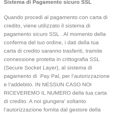
Sistema di Pagamento sicuro SSL
Quando procedi al pagamento con carta di
credito, viene utilizzato il sistema di
pagamento sicuro SSL . Al momento della
conferma del tuo ordine, i dati della tua
carta di credito saranno trasferiti, tramite
connessione protetta in crittografia SSL
(Secure Socket Layer), al sistema di
pagamento di Pay Pal, per l’autorizzazione
e l’addebito. IN NESSUN CASO NOI
RICEVEREMO IL NUMERO della tua carta
di credito. A noi giungera’ soltanto
l’autorizzazione fornita dal gestore della