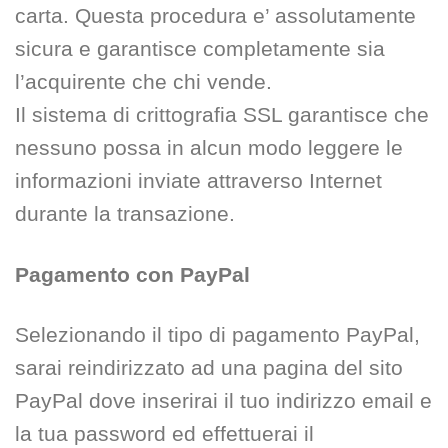
carta. Questa procedura e’ assolutamente
sicura e garantisce completamente sia
l’acquirente che chi vende.
Il sistema di crittografia SSL garantisce che
nessuno possa in alcun modo leggere le
informazioni inviate attraverso Internet
durante la transazione.
Pagamento con PayPal
Selezionando il tipo di pagamento PayPal,
sarai reindirizzato ad una pagina del sito
PayPal dove inserirai il tuo indirizzo email e
la tua password ed effettuerai il