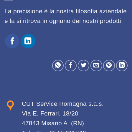
La precisione è la nostra filosofia aziendale
e la si ritrova in ognuno dei nostri prodotti.
CUT Service Romagna s.a.s.
Via E. Ferrari, 18/20
47843 Misano A. (RN)