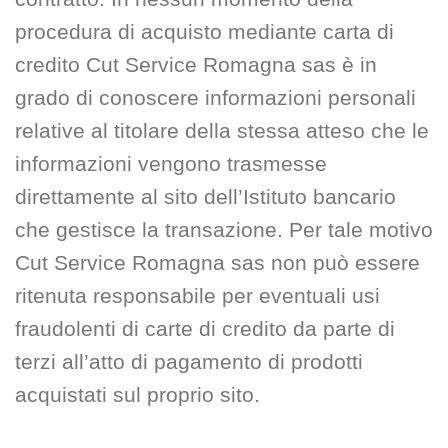
procedura di acquisto mediante carta di
credito Cut Service Romagna sas è in
grado di conoscere informazioni personali
relative al titolare della stessa atteso che le
informazioni vengono trasmesse
direttamente al sito dell’Istituto bancario
che gestisce la transazione. Per tale motivo
Cut Service Romagna sas non può essere
ritenuta responsabile per eventuali usi
fraudolenti di carte di credito da parte di
terzi all’atto di pagamento di prodotti
acquistati sul proprio sito.