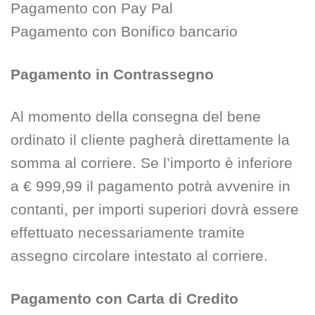
Pagamento con Pay Pal
Pagamento con Bonifico bancario
Pagamento in Contrassegno
Al momento della consegna del bene
ordinato il cliente pagherà direttamente la
somma al corriere. Se l’importo è inferiore
a € 999,99 il pagamento potrà avvenire in
contanti, per importi superiori dovrà essere
effettuato necessariamente tramite
assegno circolare intestato al corriere.
Pagamento con Carta di Credito