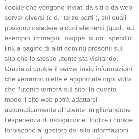
cookie che vengono inviati da siti o da web
server diversi (c.d. “terze parti”), sui quali
possono risiedere alcuni elementi (quali, ad
esempio, immagini, mappe, suoni, specifici
link a pagine di altri domini) presenti sul
sito che lo stesso utente sta visitando.
Grazie ai cookie il server invia informazioni
che verranno rilette e aggiornate ogni volta
che l’utente tornerà sul sito. In questo
modo il sito web potrà adattarsi
automaticamente all’utente, migliorandone
l’esperienza di navigazione. Inoltre i cookie
forniscono al gestore del sito informazioni