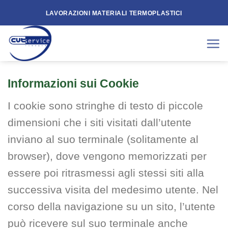
Skip
LAVORAZIONI MATERIALI TERMOPLASTICI
to
content
Informazioni sui Cookie
I cookie sono stringhe di testo di piccole
dimensioni che i siti visitati dall’utente
inviano al suo terminale (solitamente al
browser), dove vengono memorizzati per
essere poi ritrasmessi agli stessi siti alla
successiva visita del medesimo utente. Nel
corso della navigazione su un sito, l’utente
può ricevere sul suo terminale anche