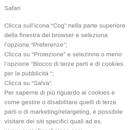
Safari
Clicca sull’icona “Cog” nella parte superiore
della finestra del browser e seleziona
l’opzione “Preferenze”;
Clicca su “Protezione” e seleziona o meno
l’opzione “Blocco di terze parti e di cookies
per la pubblicità “;
Clicca su “Salva”.
Per saperne di più riguardo ai cookies e
come gestire o disabilitare quelli di terze
parti o di marketing/retargeting, è possibile
visitare dei siti specifici quali ad es.