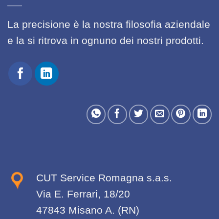
La precisione è la nostra filosofia aziendale
e la si ritrova in ognuno dei nostri prodotti.
CUT Service Romagna s.a.s.
Via E. Ferrari, 18/20
47843 Misano A. (RN)