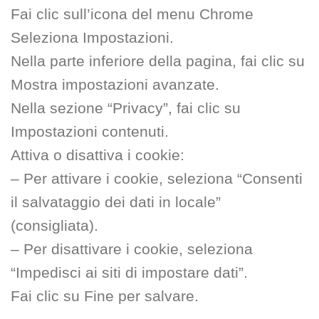
Fai clic sull’icona del menu Chrome
Seleziona Impostazioni.
Nella parte inferiore della pagina, fai clic su
Mostra impostazioni avanzate.
Nella sezione “Privacy”, fai clic su
Impostazioni contenuti.
Attiva o disattiva i cookie:
– Per attivare i cookie, seleziona “Consenti
il salvataggio dei dati in locale”
(consigliata).
– Per disattivare i cookie, seleziona
“Impedisci ai siti di impostare dati”.
Fai clic su Fine per salvare.