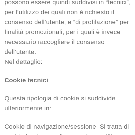
possono essere quindi suddivisi in “tecnici”,
per l’utilizzo dei quali non è richiesto il
consenso dell’utente, e “di profilazione” per
finalità promozionali, per i quali è invece
necessario raccogliere il consenso
dell’utente.
Nel dettaglio:
Cookie tecnici
Questa tipologia di cookie si suddivide
ulteriormente in:
Cookie di navigazione/sessione. Si tratta di