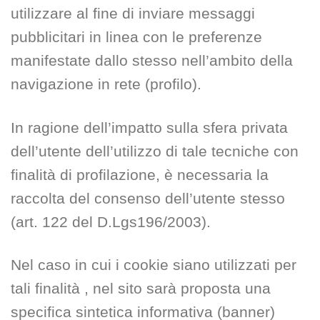
utilizzare al fine di inviare messaggi
pubblicitari in linea con le preferenze
manifestate dallo stesso nell’ambito della
navigazione in rete (profilo).
In ragione dell’impatto sulla sfera privata
dell’utente dell’utilizzo di tale tecniche con
finalità di profilazione, è necessaria la
raccolta del consenso dell’utente stesso
(art. 122 del D.Lgs196/2003).
Nel caso in cui i cookie siano utilizzati per
tali finalità , nel sito sarà proposta una
specifica sintetica informativa (banner)