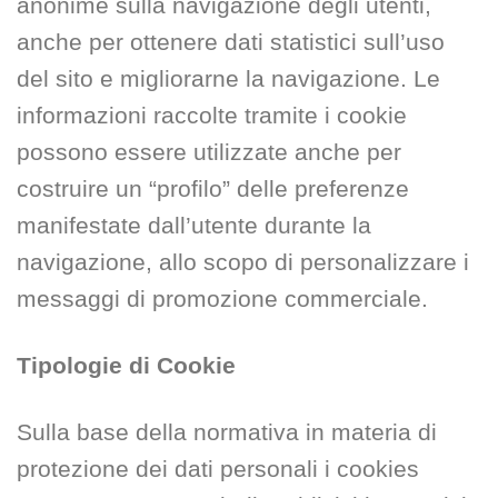
anonime sulla navigazione degli utenti,
anche per ottenere dati statistici sull’uso
del sito e migliorarne la navigazione. Le
informazioni raccolte tramite i cookie
possono essere utilizzate anche per
costruire un “profilo” delle preferenze
manifestate dall’utente durante la
navigazione, allo scopo di personalizzare i
messaggi di promozione commerciale.
Tipologie di Cookie
Sulla base della normativa in materia di
protezione dei dati personali i cookies