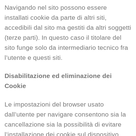
Navigando nel sito possono essere
installati cookie da parte di altri siti,
accedibili dal sito ma gestiti da altri soggetti
(terze parti). In questo caso il titolare del
sito funge solo da intermediario tecnico fra
l’utente e questi siti.
Disabilitazione ed eliminazione dei
Cookie
Le impostazioni del browser usato
dall’utente per navigare consentono sia la
cancellazione sia la possibilità di evitare
l’installazione dei cookie sul dispositivo