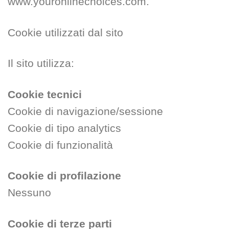
www.youronlinechoices.com.
Cookie utilizzati dal sito
Il sito utilizza:
Cookie tecnici
Cookie di navigazione/sessione
Cookie di tipo analytics
Cookie di funzionalità
Cookie di profilazione
Nessuno
Cookie di terze parti