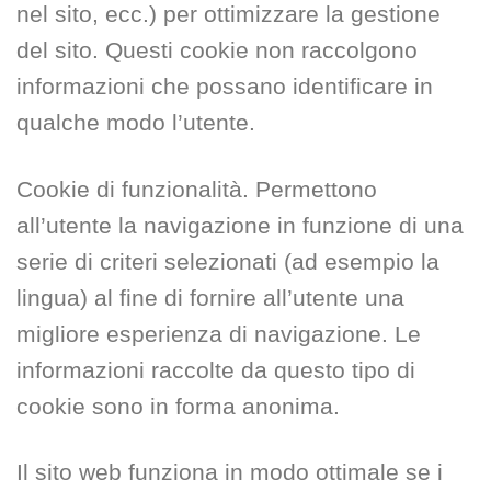
nel sito, ecc.) per ottimizzare la gestione
del sito. Questi cookie non raccolgono
informazioni che possano identificare in
qualche modo l’utente.
Cookie di funzionalità. Permettono
all’utente la navigazione in funzione di una
serie di criteri selezionati (ad esempio la
lingua) al fine di fornire all’utente una
migliore esperienza di navigazione. Le
informazioni raccolte da questo tipo di
cookie sono in forma anonima.
Il sito web funziona in modo ottimale se i