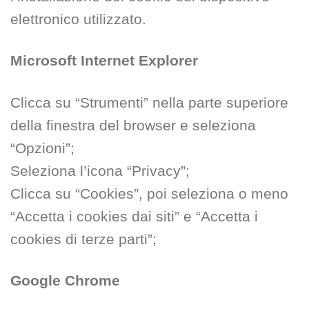
elettronico utilizzato.
Microsoft Internet Explorer
Clicca su “Strumenti” nella parte superiore
della finestra del browser e seleziona
“Opzioni”;
Seleziona l’icona “Privacy”;
Clicca su “Cookies”, poi seleziona o meno
“Accetta i cookies dai siti” e “Accetta i
cookies di terze parti”;
Google Chrome