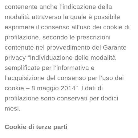
contenente anche l’indicazione della
modalità attraverso la quale è possibile
esprimere il consenso all’uso dei cookie di
profilazione, secondo le prescrizioni
contenute nel provvedimento del Garante
privacy “Individuazione delle modalità
semplificate per l’informativa e
l’acquisizione del consenso per l’uso dei
cookie – 8 maggio 2014″. I dati di
profilazione sono conservati per dodici
mesi.
Cookie di terze parti