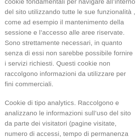
cookie fondamentali per navigare all’interno
del sito utilizzando tutte le sue funzionalità ,
come ad esempio il mantenimento della
sessione e l’accesso alle aree riservate.
Sono strettamente necessari, in quanto
senza di essi non sarebbe possibile fornire
i servizi richiesti. Questi cookie non
raccolgono informazioni da utilizzare per
fini commerciali.
Cookie di tipo analytics. Raccolgono e
analizzano le informazioni sull’uso del sito
da parte dei visitatori (pagine visitate,
numero di accessi, tempo di permanenza