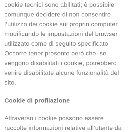
cookie tecnici sono abilitati; è possibile
comunque decidere di non consentire
l’utilizzo dei cookie sul proprio computer
modificando le impostazioni del browser
utilizzato come di seguito specificato.
Occorre tener presente però che, se
vengono disabilitati i cookie, potrebbero
venire disabilitate alcune funzionalità del
sito.
Cookie di profilazione
Attraverso i cookie possono essere
raccolte informazioni relative all’utente da