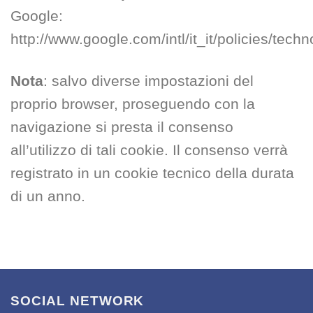
Google:
http://www.google.com/intl/it_it/policies/tech
Nota
: salvo diverse impostazioni del
proprio browser, proseguendo con la
navigazione si presta il consenso
all’utilizzo di tali cookie. Il consenso verrà
registrato in un cookie tecnico della durata
di un anno.
SOCIAL NETWORK