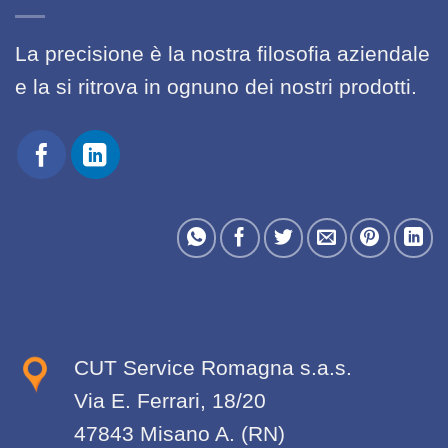
La precisione è la nostra filosofia aziendale
e la si ritrova in ognuno dei nostri prodotti.
CUT Service Romagna s.a.s.
Via E. Ferrari, 18/20
47843 Misano A. (RN)