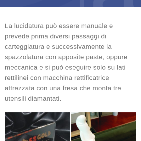
La lucidatura può essere manuale e
prevede prima diversi passaggi di
carteggiatura e successivamente la
spazzolatura con apposite paste, oppure
meccanica e si può eseguire solo su lati
rettilinei con macchina rettificatrice
attrezzata con una fresa che monta tre
utensili diamantati.