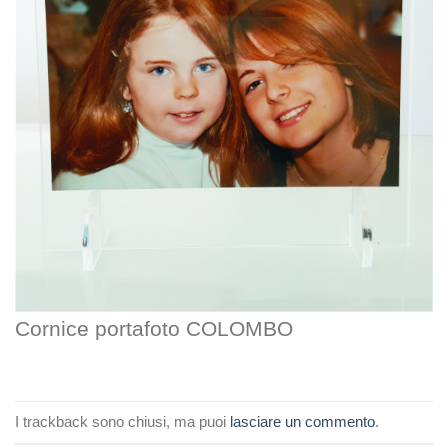
Cornice portafoto COLOMBO
I trackback sono chiusi, ma puoi
lasciare un commento
.