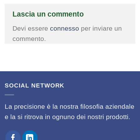
Lascia un commento
Devi essere
connesso
per inviare un
commento.
SOCIAL NETWORK
La precisione è la nostra filosofia aziendale
e la si ritrova in ognuno dei nostri prodotti.