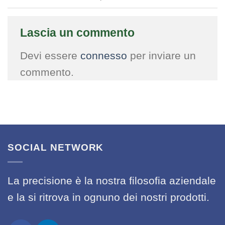
Lascia un commento
Devi essere
connesso
per inviare un
commento.
SOCIAL NETWORK
La precisione è la nostra filosofia aziendale
e la si ritrova in ognuno dei nostri prodotti.