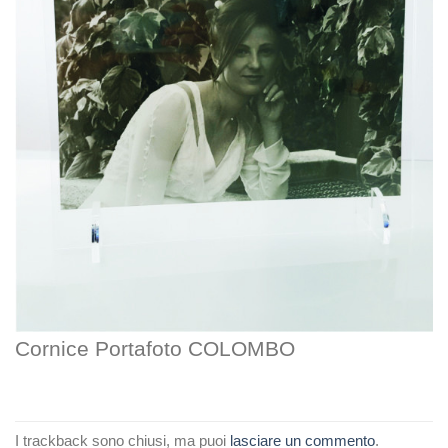
Cornice Portafoto COLOMBO
I trackback sono chiusi, ma puoi
lasciare un commento
.