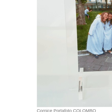
Cornice Portafoto COLOMBO