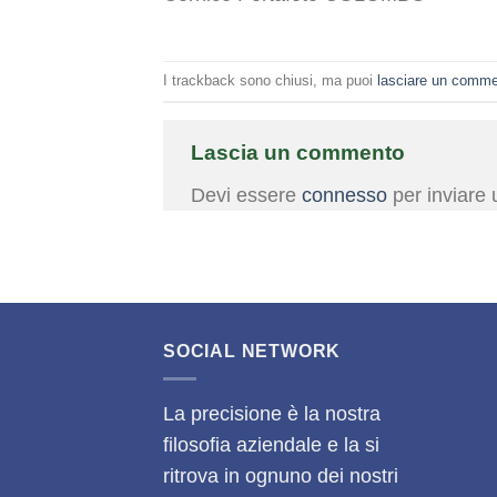
I trackback sono chiusi, ma puoi
lasciare un comm
Lascia un commento
Devi essere
connesso
per inviare
SOCIAL NETWORK
La precisione è la nostra
filosofia aziendale e la si
ritrova in ognuno dei nostri