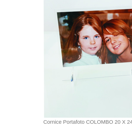
Cornice Portafoto COLOMBO 20 X 2