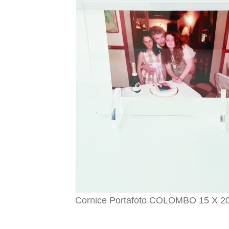
Cornice Portafoto COLOMBO 15 X 2