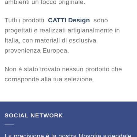
ambienti un tocco originale.
Tutti i prodotti
CATTI Design
sono
progettati e realizzati artigianalmente in
Italia, con materiali di esclusiva
provenienza Europea.
Non è stato trovato nessun prodotto che
corrisponde alla tua selezione.
SOCIAL NETWORK
La precisione è la nostra filosofia aziendale