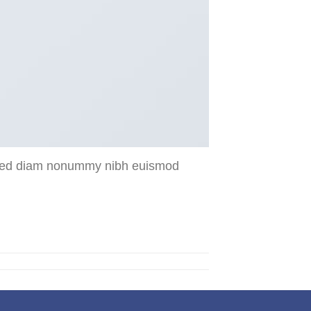
t, sed diam nonummy nibh euismod